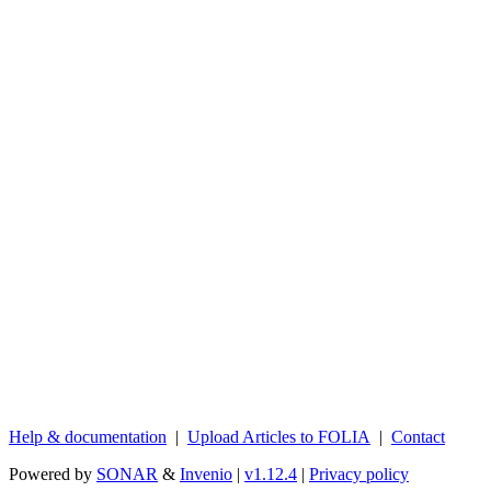
Help & documentation
|
Upload Articles to FOLIA
|
Contact
Powered by
SONAR
&
Invenio
|
v1.12.4
|
Privacy policy