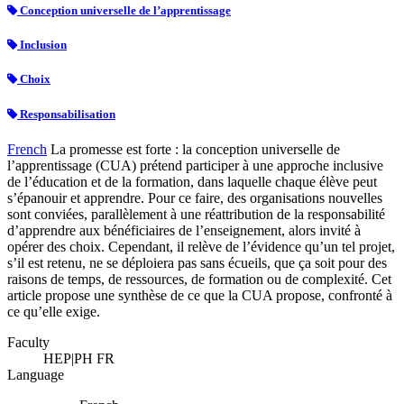
Conception universelle de l’apprentissage
Inclusion
Choix
Responsabilisation
French
La promesse est forte : la conception universelle de
l’apprentissage (CUA) prétend participer à une approche inclusive
de l’éducation et de la formation, dans laquelle chaque élève peut
s’épanouir et apprendre. Pour ce faire, des organisations nouvelles
sont conviées, parallèlement à une réattribution de la responsabilité
d’apprendre aux bénéficiaires de l’enseignement, alors invité à
opérer des choix. Cependant, il relève de l’évidence qu’un tel projet,
s’il est retenu, ne se déploiera pas sans écueils, que ça soit pour des
raisons de temps, de ressources, de formation ou de complexité. Cet
article propose une synthèse de ce que la CUA propose, confronté à
ce qu’elle exige.
Faculty
HEP|PH FR
Language