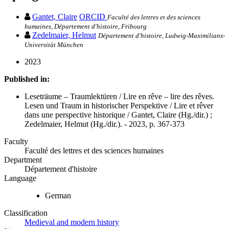
Gantet, Claire
ORCID
Faculté des lettres et des sciences
humaines, Département d'histoire, Fribourg
Zedelmaier, Helmut
Département d'histoire, Ludwig-Maximilians-
Universität München
2023
Published in:
Leseträume – Traumlektüren / Lire en rêve – lire des rêves.
Lesen und Traum in historischer Perspektive / Lire et rêver
dans une perspective historique / Gantet, Claire (Hg./dir.) ;
Zedelmaier, Helmut (Hg./dir.). - 2023, p. 367-373
Faculty
Faculté des lettres et des sciences humaines
Department
Département d'histoire
Language
German
Classification
Medieval and modern history