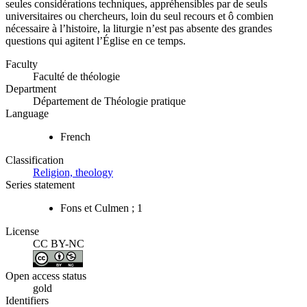
seules considérations techniques, appréhensibles par de seuls
universitaires ou chercheurs, loin du seul recours et ô combien
nécessaire à l’histoire, la liturgie n’est pas absente des grandes
questions qui agitent l’Église en ce temps.
Faculty
Faculté de théologie
Department
Département de Théologie pratique
Language
French
Classification
Religion, theology
Series statement
Fons et Culmen ; 1
License
CC BY-NC
Open access status
gold
Identifiers