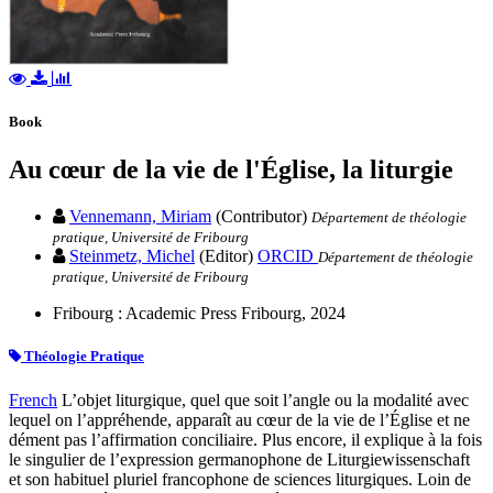
Book
Au cœur de la vie de l'Église, la liturgie
Vennemann, Miriam
(Contributor)
Département de théologie
pratique, Université de Fribourg
Steinmetz, Michel
(Editor)
ORCID
Département de théologie
pratique, Université de Fribourg
Fribourg : Academic Press Fribourg, 2024
Théologie Pratique
French
L’objet liturgique, quel que soit l’angle ou la modalité avec
lequel on l’appréhende, apparaît au cœur de la vie de l’Église et ne
dément pas l’affirmation conciliaire. Plus encore, il explique à la fois
le singulier de l’expression germanophone de Liturgiewissenschaft
et son habituel pluriel francophone de sciences liturgiques. Loin de