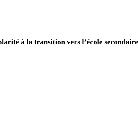
olarité à la transition vers l’école secondai