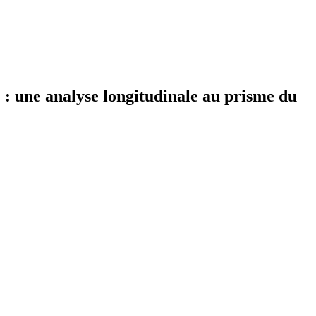
re : une analyse longitudinale au prisme du