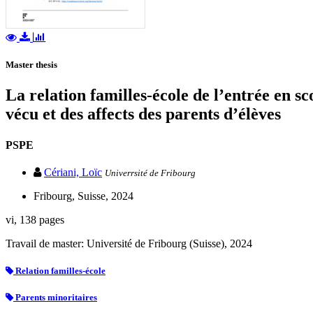
Master thesis
La relation familles-école de l’entrée en sc
vécu et des affects des parents d’élèves
PSPE
Cériani, Loïc
Univerrsité de Fribourg
Fribourg, Suisse, 2024
vi, 138 pages
Travail de master: Université de Fribourg (Suisse), 2024
Relation familles-école
Parents minoritaires