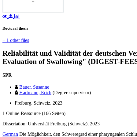
Doctoral thesis
+ 1 other files
Reliabilität und Validität der deutschen 
Evaluation of Swallowing" (DIGEST-FEE
SPR
Bauer, Susanne
Hartmann, Erich
(Degree supervisor)
Freiburg, Schweiz, 2023
1 Online-Ressource (166 Seiten)
Dissertation: Universität Freiburg (Schweiz), 2023
German
Die Möglichkeit, den Schweregrad einer pharyngealen Schluc