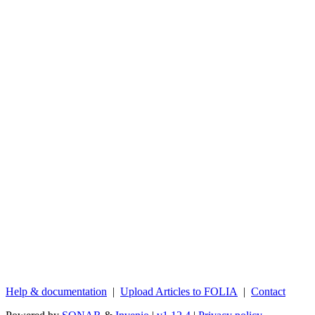
Help & documentation
|
Upload Articles to FOLIA
|
Contact