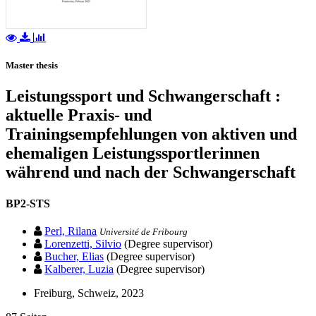
Master thesis
Leistungssport und Schwangerschaft :
aktuelle Praxis- und
Trainingsempfehlungen von aktiven und
ehemaligen Leistungssportlerinnen
während und nach der Schwangerschaft
BP2-STS
Perl, Rilana
Université de Fribourg
Lorenzetti, Silvio
(Degree supervisor)
Bucher, Elias
(Degree supervisor)
Kalberer, Luzia
(Degree supervisor)
Freiburg, Schweiz, 2023