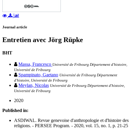
Journal article
Entretien avec Jörg Rüpke
BHT
Massa, Francesco
Université de Fribourg Département d'histoire,
Université de Fribourg
Spampinato, Gaetano
Université de Fribourg Département
d'histoire, Université de Fribourg
Meylan, Nicolas
Université de Fribourg Département d'histoire,
Université de Fribourg
2020
Published in:
ASDIWAL. Revue genevoise d'anthropologie et d'histoire des
religions. - PERSEE Program. - 2020, vol. 15, no. 1, p. 21-25