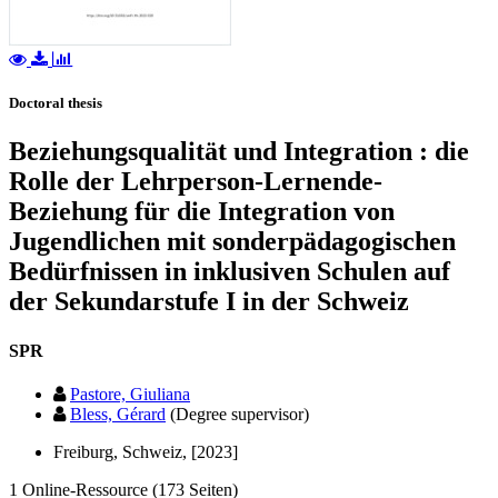
Doctoral thesis
Beziehungsqualität und Integration : die
Rolle der Lehrperson-Lernende-
Beziehung für die Integration von
Jugendlichen mit sonderpädagogischen
Bedürfnissen in inklusiven Schulen auf
der Sekundarstufe I in der Schweiz
SPR
Pastore, Giuliana
Bless, Gérard
(Degree supervisor)
Freiburg, Schweiz, [2023]
1 Online-Ressource (173 Seiten)