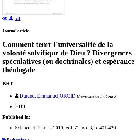
Journal article
Comment tenir l’universalité de la
volonté salvifique de Dieu ? Divergences
spéculatives (ou doctrinales) et espérance
théologale
BHT
Durand, Emmanuel
ORCID
Université de Fribourg
2019
Published in:
Science et Esprit. - 2019, vol. 71, no. 3, p. 401-420
Eschatologie