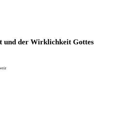
t und der Wirklichkeit Gottes
weiz