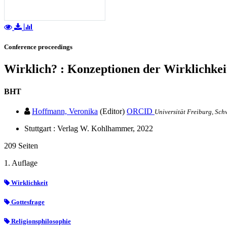
Conference proceedings
Wirklich? : Konzeptionen der Wirklichkei
BHT
Hoffmann, Veronika
(Editor)
ORCID
Universität Freiburg, Sch
Stuttgart : Verlag W. Kohlhammer, 2022
209 Seiten
1. Auflage
Wirklichkeit
Gottesfrage
Religionsphilosophie