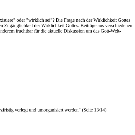
xistiere" oder "wirklich sei"? Die Frage nach der Wirklichkeit Gottes
hen Zugänglichkeit der Wirklichkeit Gottes. Beiträge aus verschiedenen
nderem fruchtbar für die aktuelle Diskussion um das Gott-Welt-
fristig verlegt und umorganisiert werden" (Seite 13/14)