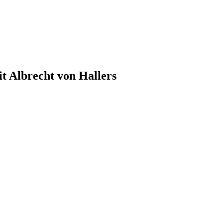
t Albrecht von Hallers