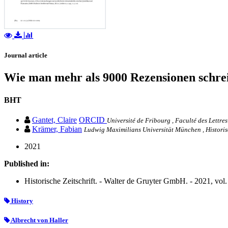
Journal article
Wie man mehr als 9000 Rezensionen schrei
BHT
Gantet, Claire
ORCID
Université de Fribourg , Faculté des Lettres
Krämer, Fabian
Ludwig Maximilians Universität München , Historis
2021
Published in:
Historische Zeitschrift. - Walter de Gruyter GmbH. - 2021, vol.
History
Albrecht von Haller