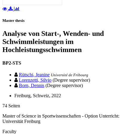
Master thesis
Analyse von Start-, Wenden- und
Schwimmleistungen im
Hochleistungsschwimmen
BP2-STS
Rütschi, Jeanine
Université de Fribourg
Lorenzetti, Silvio
(Degree supervisor)
Born, Dennis
(Degree supervisor)
Freiburg, Schweiz, 2022
74 Seiten
Master of Science in Sportwissenschaften - Option Unterricht:
Universität Freiburg
Faculty