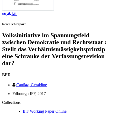
Research report
Volksinitiative im Spannungsfeld
zwischen Demokratie und Rechtsstaat :
Stellt das Verhältnismässigkeitsprinzip
eine Schranke der Verfassungsrevision
dar?
BFD
Cattilaz, Géraldine
Fribourg : IFF, 2017
Collections
IFF Working Paper Online