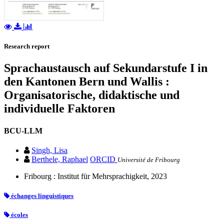
Research report
Sprachaustausch auf Sekundarstufe I in
den Kantonen Bern und Wallis :
Organisatorische, didaktische und
individuelle Faktoren
BCU-LLM
Singh, Lisa
Berthele, Raphael
ORCID
Université de Fribourg
Fribourg : Institut für Mehrsprachigkeit, 2023
échanges linguistiques
écoles