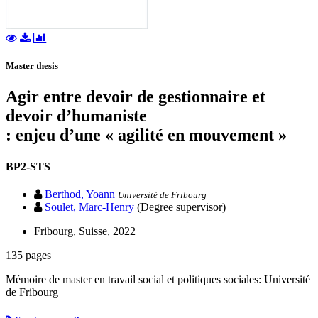
Master thesis
Agir entre devoir de gestionnaire et
devoir d’humaniste
: enjeu d’une « agilité en mouvement »
BP2-STS
Berthod, Yoann
Université de Fribourg
Soulet, Marc-Henry
(Degree supervisor)
Fribourg, Suisse, 2022
135 pages
Mémoire de master en travail social et politiques sociales: Université
de Fribourg