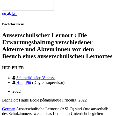
Bachelor thesis
Ausserschulischer Lernort : Die
Erwartungshaltung verschiedener
Akteure und Akteurinnen vor dem
Besuch eines ausserschulischen Lernortes
HEP|PH FR
Schmidhäusler, Vanessa
Hild, Pitt
(Degree supervisor)
2022
Bachelor: Haute Ecole pédagogique Fribourg, 2022
German
Ausserschulische Lernorte (ASLO) sind Orte ausserhalb
des Schulzimmers, welche das Lernen im Unterricht begleiten