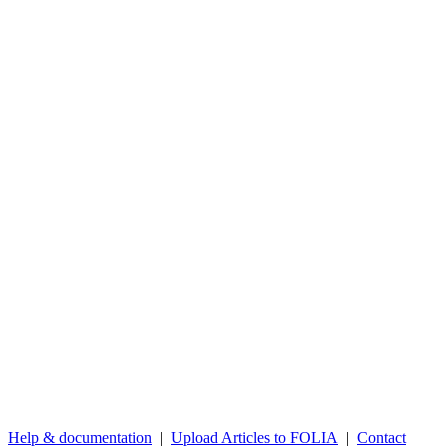
Help & documentation
|
Upload Articles to FOLIA
|
Contact