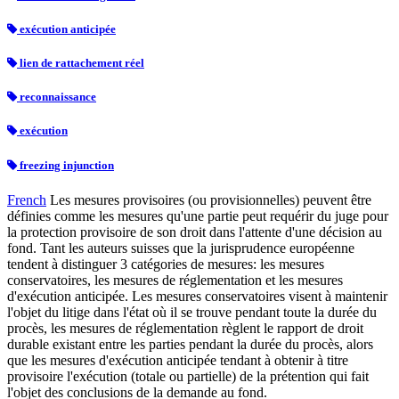
exécution anticipée
lien de rattachement réel
reconnaissance
exécution
freezing injunction
French
Les mesures provisoires (ou provisionnelles) peuvent être
définies comme les mesures qu'une partie peut requérir du juge pour
la protection provisoire de son droit dans l'attente d'une décision au
fond. Tant les auteurs suisses que la jurisprudence européenne
tendent à distinguer 3 catégories de mesures: les mesures
conservatoires, les mesures de réglementation et les mesures
d'exécution anticipée. Les mesures conservatoires visent à maintenir
l'objet du litige dans l'état où il se trouve pendant toute la durée du
procès, les mesures de réglementation règlent le rapport de droit
durable existant entre les parties pendant la durée du procès, alors
que les mesures d'exécution anticipée tendant à obtenir à titre
provisoire l'exécution (totale ou partielle) de la prétention qui fait
l'objet des conclusions de la demande au fond.