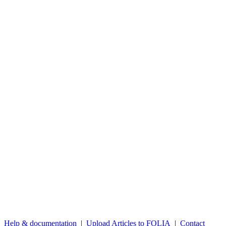
Help & documentation
|
Upload Articles to FOLIA
|
Contact