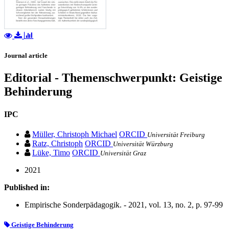
Journal article
Editorial - Themenschwerpunkt: Geistige
Behinderung
IPC
Müller, Christoph Michael
ORCID
Universität Freiburg
Ratz, Christoph
ORCID
Universität Würzburg
Lüke, Timo
ORCID
Universität Graz
2021
Published in:
Empirische Sonderpädagogik. - 2021, vol. 13, no. 2, p. 97-99
Geistige Behinderung