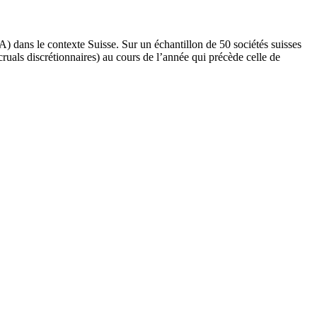
A) dans le contexte Suisse. Sur un échantillon de 50 sociétés suisses
ruals discrétionnaires) au cours de l’année qui précède celle de