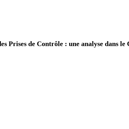
es Prises de Contrôle : une analyse dans le 