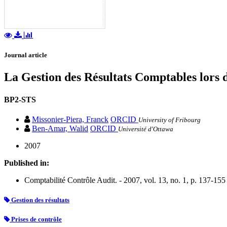
Journal article
La Gestion des Résultats Comptables lors d
BP2-STS
Missonier-Piera, Franck
ORCID
University of Fribourg
Ben-Amar, Walid
ORCID
Université d'Ottawa
2007
Published in:
Comptabilité Contrôle Audit. - 2007, vol. 13, no. 1, p. 137-155
Gestion des résultats
Prises de contrôle