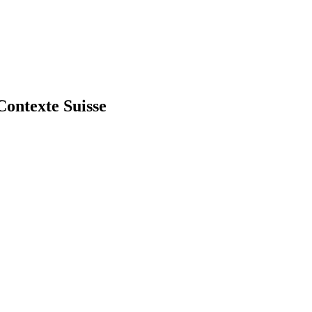
Contexte Suisse