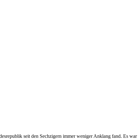
undesrepublik seit den Sechzigern immer weniger Anklang fand. Es war