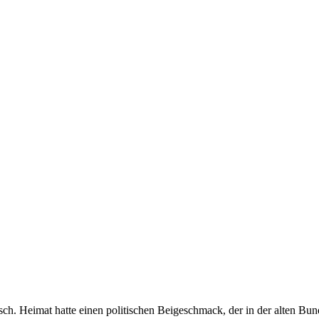
tisch. Heimat hatte einen politischen Beigeschmack, der in der alten B