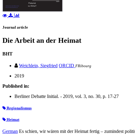
Journal article
Die Arbeit an der Heimat
BHT
Weichlein, Siegfried
ORCID
FRibourg
2019
Published in:
Berliner Debatte Initial. - 2019, vol. 3, no. 30, p. 17-27
Regionalismus
Heimat
German
Es schien, wir wären mit der Heimat fertig – zumindest poli