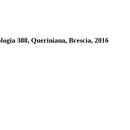
ogia 388, Queriniana, Brescia, 2016