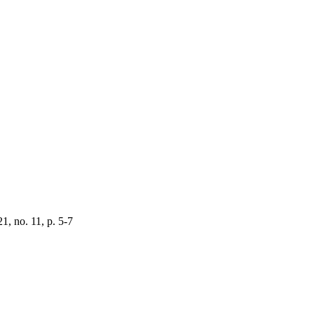
1, no. 11, p. 5-7