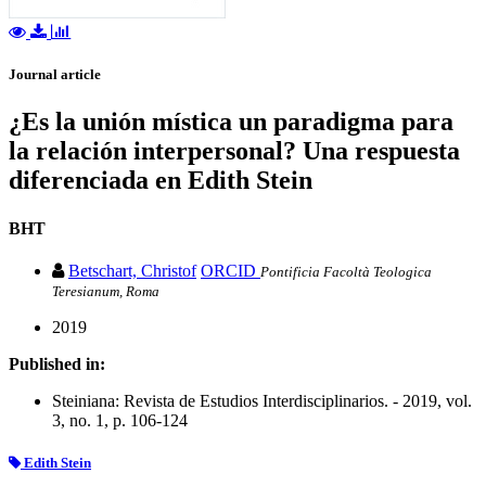
Journal article
¿Es la unión mística un paradigma para
la relación interpersonal? Una respuesta
diferenciada en Edith Stein
BHT
Betschart, Christof
ORCID
Pontificia Facoltà Teologica
Teresianum, Roma
2019
Published in:
Steiniana: Revista de Estudios Interdisciplinarios. - 2019, vol.
3, no. 1, p. 106-124
Edith Stein