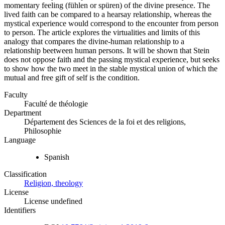
momentary feeling (fühlen or spüren) of the divine presence. The
lived faith can be compared to a hearsay relationship, whereas the
mystical experience would correspond to the encounter from person
to person. The article explores the virtualities and limits of this
analogy that compares the divine-human relationship to a
relationship beetween human persons. It will be shown that Stein
does not oppose faith and the passing mystical experience, but seeks
to show how the two meet in the stable mystical union of which the
mutual and free gift of self is the condition.
Faculty
Faculté de théologie
Department
Département des Sciences de la foi et des religions,
Philosophie
Language
Spanish
Classification
Religion, theology
License
License undefined
Identifiers