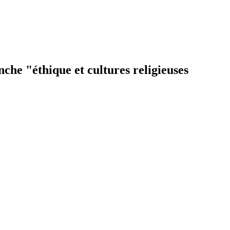
nche "éthique et cultures religieuses