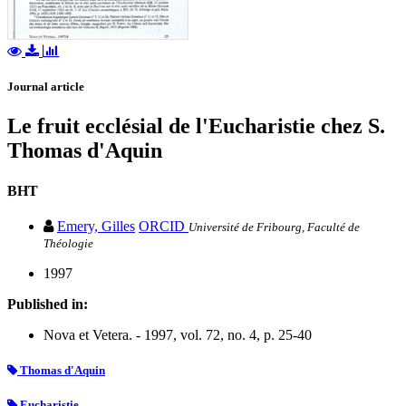
Journal article
Le fruit ecclésial de l'Eucharistie chez S.
Thomas d'Aquin
BHT
Emery, Gilles
ORCID
Université de Fribourg, Faculté de
Théologie
1997
Published in:
Nova et Vetera. - 1997, vol. 72, no. 4, p. 25-40
Thomas d'Aquin
Eucharistie