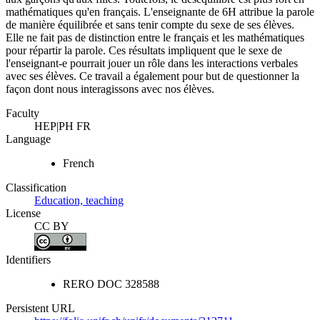
mathématiques qu'en français. L'enseignante de 6H attribue la parole
de manière équilibrée et sans tenir compte du sexe de ses élèves.
Elle ne fait pas de distinction entre le français et les mathématiques
pour répartir la parole. Ces résultats impliquent que le sexe de
l'enseignant-e pourrait jouer un rôle dans les interactions verbales
avec ses élèves. Ce travail a également pour but de questionner la
façon dont nous interagissons avec nos élèves.
Faculty
HEP|PH FR
Language
French
Classification
Education, teaching
License
CC BY
Identifiers
RERO DOC
328588
Persistent URL