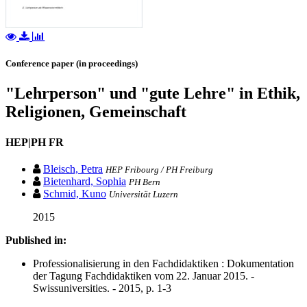
Conference paper (in proceedings)
"Lehrperson" und "gute Lehre" in Ethik,
Religionen, Gemeinschaft
HEP|PH FR
Bleisch, Petra
HEP Fribourg / PH Freiburg
Bietenhard, Sophia
PH Bern
Schmid, Kuno
Universität Luzern
2015
Published in:
Professionalisierung in den Fachdidaktiken : Dokumentation
der Tagung Fachdidaktiken vom 22. Januar 2015. -
Swissuniversities. - 2015, p. 1-3