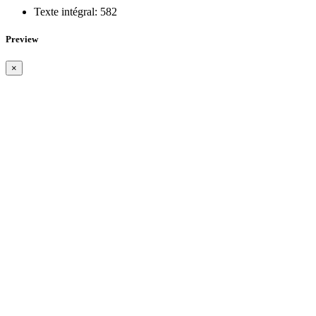
Texte intégral:
582
Preview
×