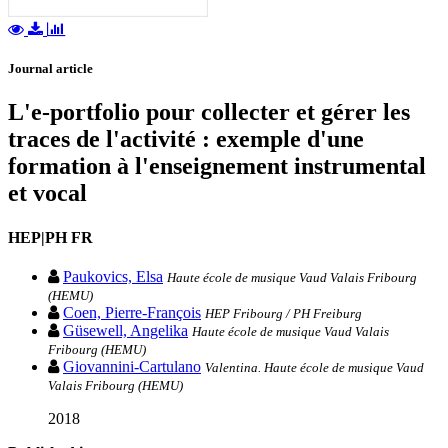
Journal article
L'e-portfolio pour collecter et gérer les
traces de l'activité : exemple d'une
formation à l'enseignement instrumental
et vocal
HEP|PH FR
Paukovics, Elsa
Haute école de musique Vaud Valais Fribourg
(HEMU)
Coen, Pierre-François
HEP Fribourg / PH Freiburg
Güsewell, Angelika
Haute école de musique Vaud Valais
Fribourg (HEMU)
Giovannini-Cartulano
Valentina. Haute école de musique Vaud
Valais Fribourg (HEMU)
2018