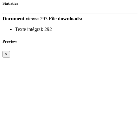
Statistics
Document views:
293
File downloads:
Texte intégral:
292
Preview
×