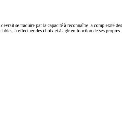
rait se traduire par la capacité à reconnaître la complexité des
lables, à effectuer des choix et à agir en fonction de ses propres