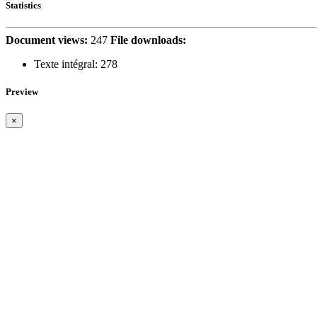
Statistics
Document views:
247
File downloads:
Texte intégral:
278
Preview
×