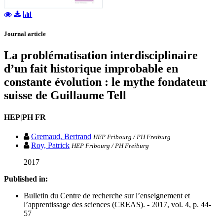
Journal article
La problématisation interdisciplinaire
d’un fait historique improbable en
constante évolution : le mythe fondateur
suisse de Guillaume Tell
HEP|PH FR
Gremaud, Bertrand
HEP Fribourg / PH Freiburg
Roy, Patrick
HEP Fribourg / PH Freiburg
2017
Published in:
Bulletin du Centre de recherche sur l’enseignement et
l’apprentissage des sciences (CREAS). - 2017, vol. 4, p. 44-
57