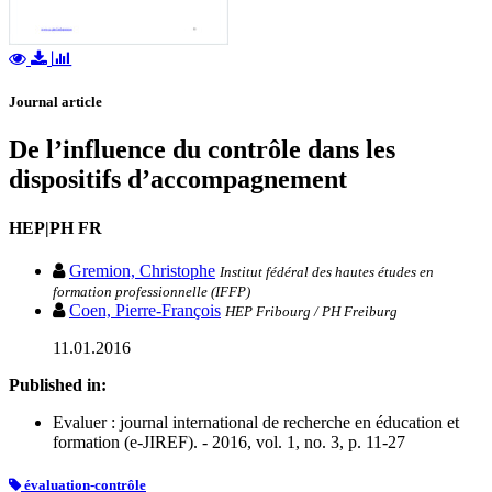
Journal article
De l’influence du contrôle dans les
dispositifs d’accompagnement
HEP|PH FR
Gremion, Christophe
Institut fédéral des hautes études en
formation professionnelle (IFFP)
Coen, Pierre-François
HEP Fribourg / PH Freiburg
11.01.2016
Published in:
Evaluer : journal international de recherche en éducation et
formation (e-JIREF). - 2016, vol. 1, no. 3, p. 11-27
évaluation-contrôle