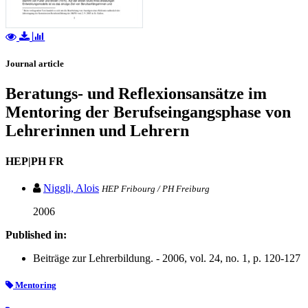
Journal article
Beratungs- und Reflexionsansätze im
Mentoring der Berufseingangsphase von
Lehrerinnen und Lehrern
HEP|PH FR
Niggli, Alois
HEP Fribourg / PH Freiburg
2006
Published in:
Beiträge zur Lehrerbildung. - 2006, vol. 24, no. 1, p. 120-127
Mentoring