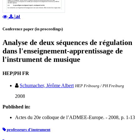
Conference paper (in proceedings)
Analyse de deux séquences de régulation
dans l'enseignement-apprentissage de
l'instrument de musique
HEP|PH FR
Schumacher, Jérôme Albert
HEP Fribourg / PH Freiburg
2008
Published in:
Actes du 20e colloque de l’ADMEE-Europe. - 2008, p. 1-13
professeurs d'instrument