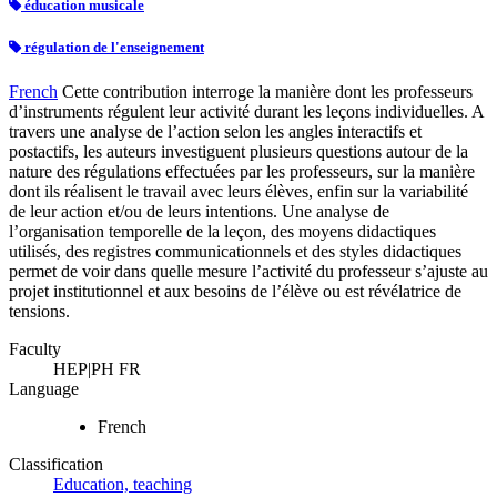
éducation musicale
régulation de l'enseignement
French
Cette contribution interroge la manière dont les professeurs
d’instruments régulent leur activité durant les leçons individuelles. A
travers une analyse de l’action selon les angles interactifs et
postactifs, les auteurs investiguent plusieurs questions autour de la
nature des régulations effectuées par les professeurs, sur la manière
dont ils réalisent le travail avec leurs élèves, enfin sur la variabilité
de leur action et/ou de leurs intentions. Une analyse de
l’organisation temporelle de la leçon, des moyens didactiques
utilisés, des registres communicationnels et des styles didactiques
permet de voir dans quelle mesure l’activité du professeur s’ajuste au
projet institutionnel et aux besoins de l’élève ou est révélatrice de
tensions.
Faculty
HEP|PH FR
Language
French
Classification
Education, teaching