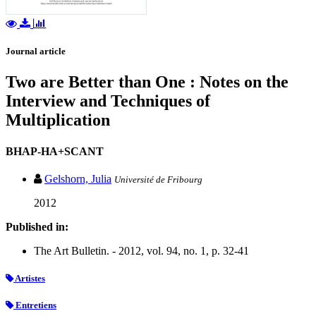
Journal article
Two are Better than One : Notes on the
Interview and Techniques of
Multiplication
BHAP-HA+SCANT
Gelshorn, Julia
Université de Fribourg
2012
Published in:
The Art Bulletin. - 2012, vol. 94, no. 1, p. 32-41
Artistes
Entretiens