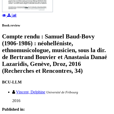
Book review
Compte rendu : Samuel Baud-Bovy
(1906-1986) : néohelléniste,
ethnomusicologue, musicien, sous la dir.
de Bertrand Bouvier et Anastasia Danaé
Lazaridis, Genève, Droz, 2016
(Recherches et Rencontres, 34)
BCU-LLM
Vincent, Delphine
Université de Fribourg
2016
Published in: