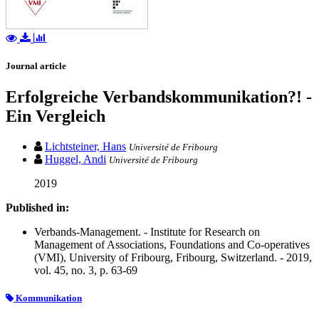
Journal article
Erfolgreiche Verbandskommunikation?! -
Ein Vergleich
Lichtsteiner, Hans
Université de Fribourg
Huggel, Andi
Université de Fribourg
2019
Published in:
Verbands-Management. - Institute for Research on
Management of Associations, Foundations and Co-operatives
(VMI), University of Fribourg, Fribourg, Switzerland. - 2019,
vol. 45, no. 3, p. 63-69
Kommunikation