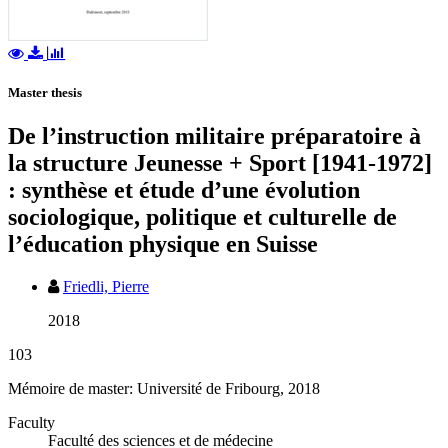
Master thesis
De l’instruction militaire préparatoire à
la structure Jeunesse + Sport [1941-1972]
: synthèse et étude d’une évolution
sociologique, politique et culturelle de
l’éducation physique en Suisse
Friedli, Pierre
2018
103
Mémoire de master: Université de Fribourg, 2018
Faculty
Faculté des sciences et de médecine