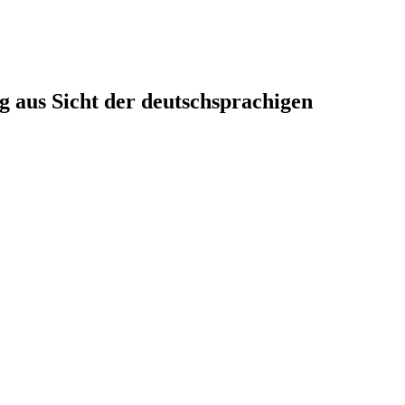
g aus Sicht der deutschsprachigen