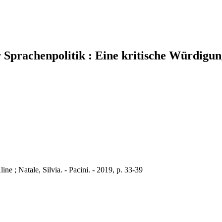
 Sprachenpolitik : Eine kritische Würdigun
ine ; Natale, Silvia. - Pacini. - 2019, p. 33-39