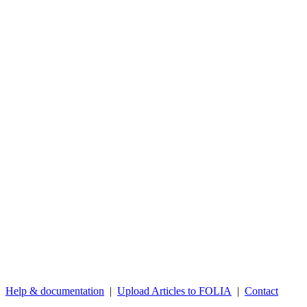
Help & documentation
|
Upload Articles to FOLIA
|
Contact