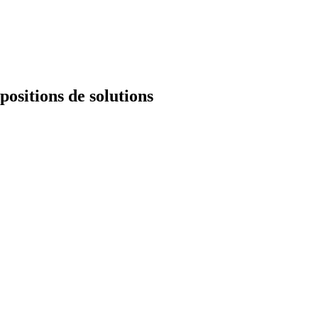
positions de solutions