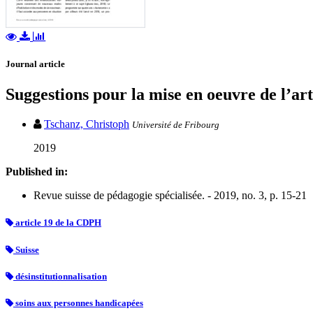
Journal article
Suggestions pour la mise en oeuvre de l’art
Tschanz, Christoph
Université de Fribourg
2019
Published in:
Revue suisse de pédagogie spécialisée. - 2019, no. 3, p. 15-21
article 19 de la CDPH
Suisse
désinstitutionnalisation
soins aux personnes handicapées