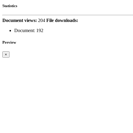
Statistics
Document views:
204
File downloads:
Document:
192
Preview
×