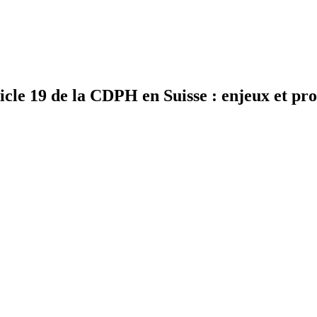
icle 19 de la CDPH en Suisse : enjeux et pro