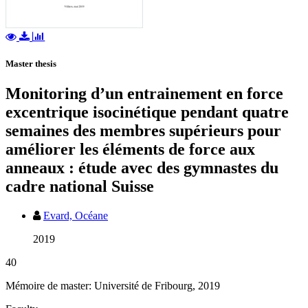
Master thesis
Monitoring d’un entrainement en force
excentrique isocinétique pendant quatre
semaines des membres supérieurs pour
améliorer les éléments de force aux
anneaux : étude avec des gymnastes du
cadre national Suisse
Evard, Océane
2019
40
Mémoire de master: Université de Fribourg, 2019