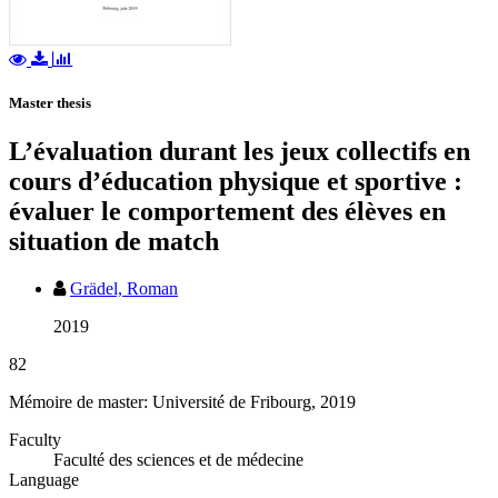
Master thesis
L’évaluation durant les jeux collectifs en
cours d’éducation physique et sportive :
évaluer le comportement des élèves en
situation de match
Grädel, Roman
2019
82
Mémoire de master: Université de Fribourg, 2019
Faculty
Faculté des sciences et de médecine
Language