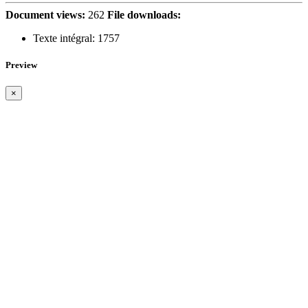
Document views:
262
File downloads:
Texte intégral:
1757
Preview
×