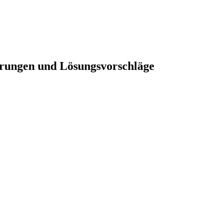
erungen und Lösungsvorschläge