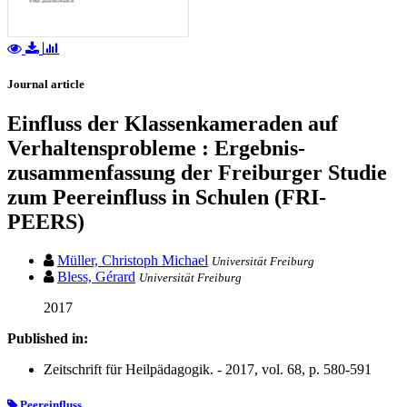
Journal article
Einfluss der Klassenkameraden auf
Verhaltensprobleme : Ergebnis-
zusammenfassung der Freiburger Studie
zum Peereinfluss in Schulen (FRI-
PEERS)
Müller, Christoph Michael
Universität Freiburg
Bless, Gérard
Universität Freiburg
2017
Published in:
Zeitschrift für Heilpädagogik. - 2017, vol. 68, p. 580-591
Peereinfluss