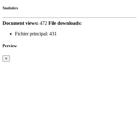
Statistics
Document views:
472
File downloads:
Fichier principal:
431
Preview
×