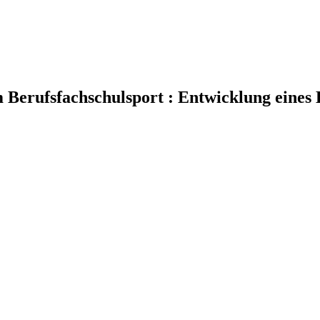
 Berufsfachschulsport : Entwicklung eines