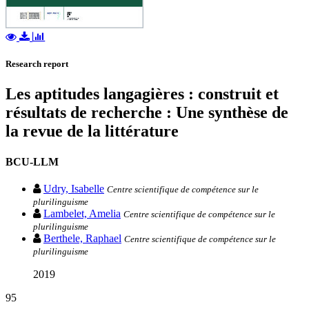
Research report
Les aptitudes langagières : construit et
résultats de recherche : Une synthèse de
la revue de la littérature
BCU-LLM
Udry, Isabelle
Centre scientifique de compétence sur le
plurilinguisme
Lambelet, Amelia
Centre scientifique de compétence sur le
plurilinguisme
Berthele, Raphael
Centre scientifique de compétence sur le
plurilinguisme
2019
95